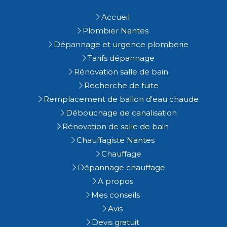
Accueil
Plombier Nantes
Dépannage et urgence plomberie
Tarifs dépannage
Rénovation salle de bain
Recherche de fuite
Remplacement de ballon d'eau chaude
Débouchage de canalisation
Rénovation de salle de bain
Chauffagiste Nantes
Chauffage
Dépannage chauffage
A propos
Mes conseils
Avis
Devis gratuit