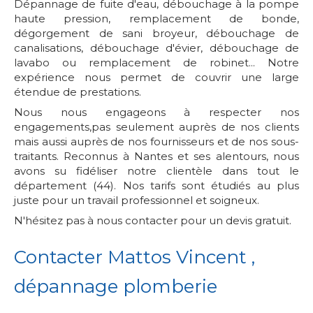
Dépannage de fuite d'eau, débouchage à la pompe
haute pression, remplacement de bonde,
dégorgement de sani broyeur, débouchage de
canalisations, débouchage d'évier, débouchage de
lavabo ou remplacement de robinet... Notre
expérience nous permet de couvrir une large
étendue de prestations.
Nous nous engageons à respecter nos
engagements,pas seulement auprès de nos clients
mais aussi auprès de nos fournisseurs et de nos sous-
traitants. Reconnus à Nantes et ses alentours, nous
avons su fidéliser notre clientèle dans tout le
département (44). Nos tarifs sont étudiés au plus
juste pour un travail professionnel et soigneux.
N'hésitez pas à nous contacter pour un devis gratuit.
Contacter Mattos Vincent ,
dépannage plomberie