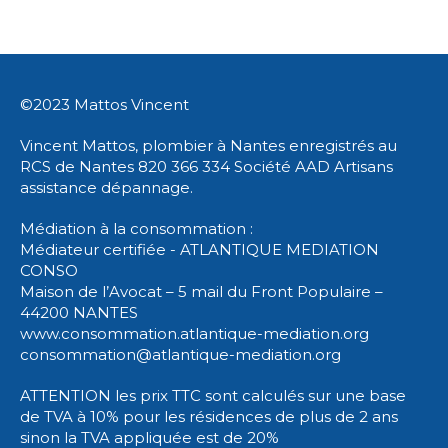
©2023 Mattos Vincent
Vincent Mattos, plombier à Nantes enregistrés au
RCS de Nantes 820 366 334 Société AAD Artisans
assistance dépannage.
Médiation à la consommation :
Médiateur certifiée - ATLANTIQUE MEDIATION
CONSO
Maison de l’Avocat – 5 mail du Front Populaire –
44200 NANTES
www.consommation.atlantique-mediation.org
consommation@atlantique-mediation.org
ATTENTION les prix TTC sont calculés sur une base
de TVA à 10% pour les résidences de plus de 2 ans
sinon la TVA appliquée est de 20%