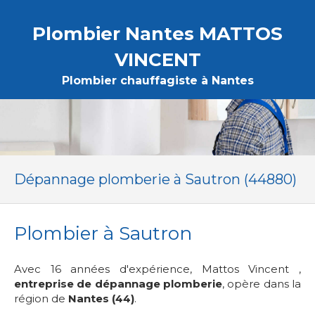
Plombier Nantes MATTOS
VINCENT
Plombier chauffagiste à Nantes
Dépannage plomberie à Sautron (44880)
Plombier à Sautron
Avec 16 années d'expérience, Mattos Vincent ,
entreprise de dépannage plomberie
, opère dans la
région de
Nantes (44)
.