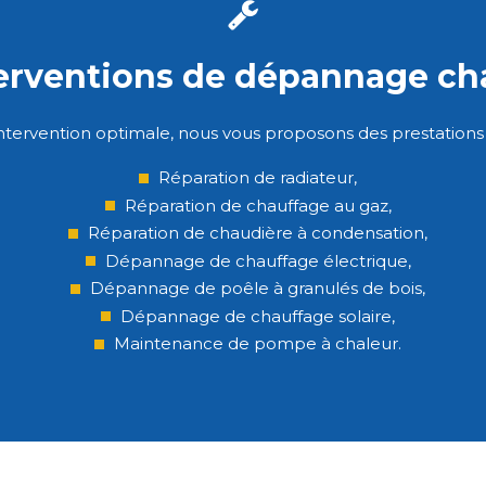
terventions de dépannage ch
ntervention optimale, nous vous proposons des prestations t
Réparation de radiateur,
Réparation de chauffage au gaz,
Réparation de chaudière à condensation,
Dépannage de chauffage électrique,
Dépannage de poêle à granulés de bois,
Dépannage de chauffage solaire,
Maintenance de pompe à chaleur.