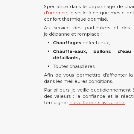
Spécialiste dans le dépannage de cha
d’urgence
, je veille à ce que mes clien
confort thermique optimisé.
Au service des particuliers et des 
je dépanne et remplace :
Chauffages
défectueux,
Chauffe-eaux, ballons d’e
défaillants,
Toutes chaudières,
Afin de vous permettre d’affronter l
dans les meilleures conditions.
Par ailleurs, je veille quotidiennement 
des valeurs : la confiance et la réa
témoigner
nos différents avis clients
.