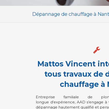
Dépannage de chauffage à Nan
Mattos Vincent int
tous travaux de
chauffage à 
Entreprise familiale de plo
longue d’expérience, AAD s’engage à v
dépannage hautement qualifié et perso