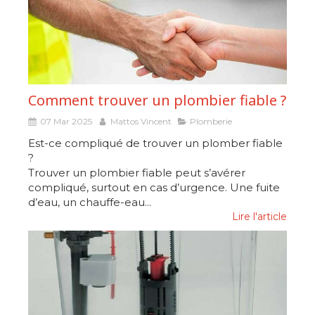
Comment trouver un plombier fiable ?
07 Mar 2025
Mattos Vincent
Plomberie
Est-ce compliqué de trouver un plomber fiable
?
Trouver un plombier fiable peut s’avérer
compliqué, surtout en cas d’urgence. Une fuite
d’eau, un chauffe-eau...
Lire l'article