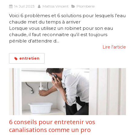
14 Juil 2023
Mattos Vincent
Plomberie
Voici 6 problèmes et 6 solutions pour lesquels l’eau
chaude met du temps à arriver
Lorsque vous utilisez un robinet pour son eau
chaude, il faut reconnaitre qu’il est toujours
pénible d’attendre d...
Lire l'article
entretien
6 conseils pour entretenir vos
canalisations comme un pro