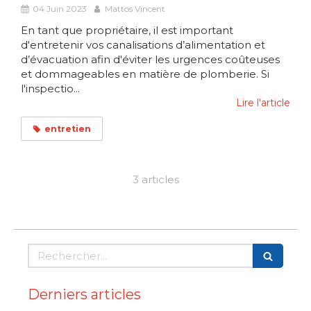
04 Juin 2023
Mattos Vincent
En tant que propriétaire, il est important
d'entretenir vos canalisations d’alimentation et
d’évacuation afin d'éviter les urgences coûteuses
et dommageables en matière de plomberie. Si
l'inspectio...
Lire l'article
entretien
3 articles
Rechercher
Derniers articles