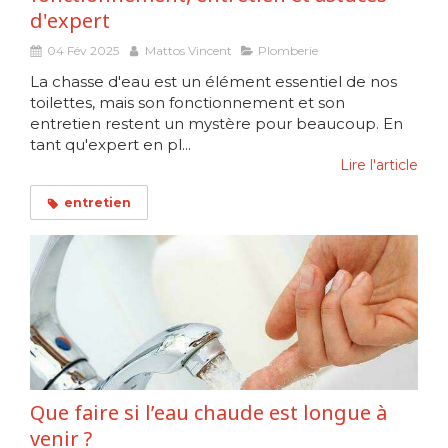
d'expert
04 Fév 2025
Mattos Vincent
Plomberie
La chasse d'eau est un élément essentiel de nos
toilettes, mais son fonctionnement et son
entretien restent un mystère pour beaucoup. En
tant qu'expert en pl...
Lire l'article
entretien
Que faire si l’eau chaude est longue à
venir ?