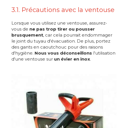
3.1. Précautions avec la ventouse
Lorsque vous utilisez une ventouse, assurez-
vous de
ne pas trop tirer ou pousser
brusquement
, car cela pourrait endommager
le joint du tuyau d'évacuation. De plus, portez
des gants en caoutchouc pour des raisons
d'hygiène.
Nous vous déconseillons
l'utilisation
d'une ventouse sur
un évier en inox
.