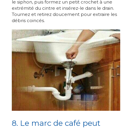
le siphon, puis formez un petit crochet à une
extrémité du cintre et insérez-le dans le drain.
Tournez et retirez doucement pour extraire les
débris coincés.
8. Le marc de café peut