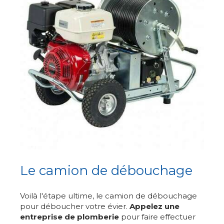
Le camion de débouchage
Voilà l'étape ultime, le camion de débouchage
pour déboucher votre évier.
Appelez une
entreprise de plomberie
pour faire effectuer