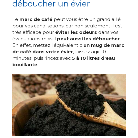
déboucher un évier
Le
marc de café
peut vous être un grand allié
pour vos canalisations, car non seulement il est
très efficace pour
éviter les odeurs
dans vos
évacuations mais il
peut aussi les déboucher
.
En effet, mettez l'équivalent d'
un mug de marc
de café dans votre évier
, laissez agir 10
minutes, puis rincez avec
5 à 10 litres d'eau
bouillante
.