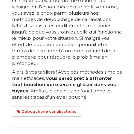
chimique du bicarbonate de soude et du
vinaigre, ou l'action mécanique de la ventouse,
vous avez le choix parmi plusieurs nos
méthodes de débouchage de canalisations.
N'hésitez pas à tester différentes méthodes
jusqu'à ce que vous trouviez celle qui fonctionne
le mieux pour votre situation. Si malgré vos
efforts le bouchon persiste, il pourrait être
temps de faire appel à un professionnel de la
plomberie pour résoudre le problème en
profondeur.
Alors, à vos tabliers ! Avec ces méthodes simples
mais efficaces,
vous serez prêt à affronter
tout bouchon qui osera se glisser dans vos
tuyaux
. Profitez d'une cuisine fonctionnelle,
sans les tracas d'un évier bouché.
Débouchage canalisations