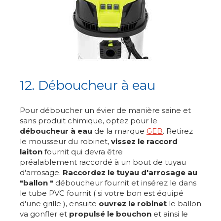
12. Déboucheur à eau
Pour déboucher un évier de manière saine et
sans produit chimique, optez pour le
déboucheur à eau
de la marque
GEB
. Retirez
le mousseur du robinet,
vissez le raccord
laiton
fournit qui devra être
préalablement raccordé à un bout de tuyau
d'arrosage.
Raccordez le tuyau d'arrosage au
"ballon "
déboucheur fournit et insérez le dans
le tube PVC fournit ( si votre bon est équipé
d'une grille ), ensuite
ouvrez le robinet
le ballon
va gonfler et
propulsé le bouchon
et ainsi le