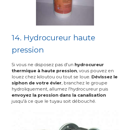
14. Hydrocureur haute
pression
Si vous ne disposez pas d'un
hydrocureur
thermique à haute pression
, vous pouvez en
louez chez kiloutou ou tout se loue.
Dévissez le
siphon de votre évier
, branchez le groupe
hydroliquement, allumez l'hydrocureur puis
envoyez la pression dans la canalisation
jusqu'à ce que le tuyau soit débouché.