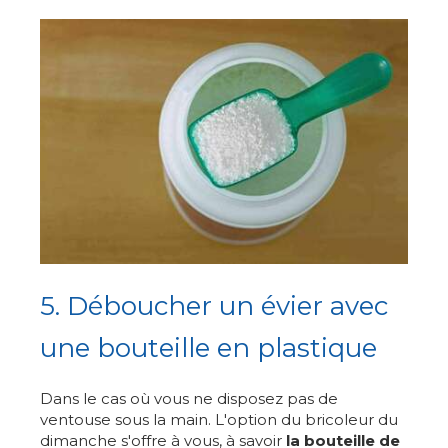
5. Déboucher un évier avec
une bouteille en plastique
Dans le cas où vous ne disposez pas de
ventouse sous la main. L'option du bricoleur du
dimanche s'offre à vous, à savoir
la bouteille de