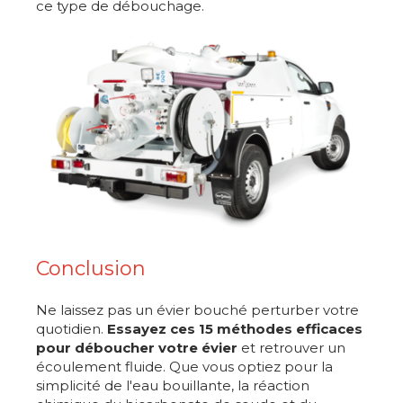
ce type de débouchage.
Conclusion
Ne laissez pas un évier bouché perturber votre
quotidien.
Essayez ces 15 méthodes efficaces
pour déboucher votre évier
et retrouver un
écoulement fluide. Que vous optiez pour la
simplicité de l'eau bouillante, la réaction