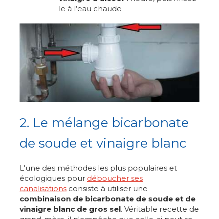
le à l’eau chaude
2. Le mélange bicarbonate
de soude et vinaigre blanc
L'une des méthodes les plus populaires et
écologiques pour
déboucher ses
canalisations
consiste à utiliser une
combinaison de bicarbonate de soude et de
vinaigre blanc de gros sel
. Véritable recette de