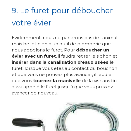
9. Le furet pour déboucher
votre évier
Evidemment, nous ne parlerons pas de l'animal
mais bel et bien d'un outil de plomberie que
nous appelons le furet. Pour
déboucher un
évier avec un furet
, il faudra retirer le siphon et
insérer dans la canalisation d'eaux usées
le
furet, lorsque vous êtes au contact du bouchon
et que vous ne pouvez plus avancer, il faudra
que vous
tournez la manivelle
de la vis sans fin
aussi appelé le furet jusqu'à que vous puissiez
avancer de nouveau.