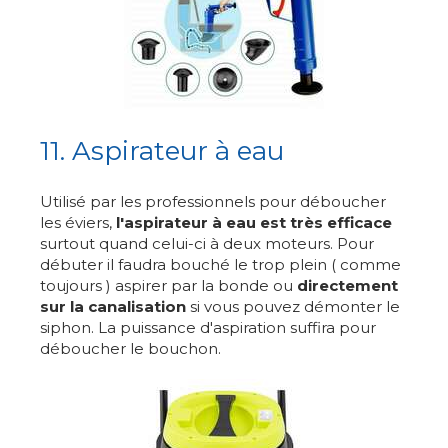
11. Aspirateur à eau
Utilisé par les professionnels pour déboucher
les éviers,
l'aspirateur à eau est très efficace
surtout quand celui-ci à deux moteurs. Pour
débuter il faudra bouché le trop plein ( comme
toujours ) aspirer par la bonde ou
directement
sur la canalisation
si vous pouvez démonter le
siphon. La puissance d'aspiration suffira pour
déboucher le bouchon.