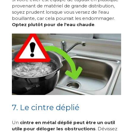
provenant de matériel de grande distribution,
soyez prudent lorsque vous versez de l'eau
bouillante, car cela pourrait les endommager.
Optez plutôt pour de l'eau chaude
.
7. Le cintre déplié
Un
cintre en métal déplié peut être un outil
utile pour déloger les obstructions
. Dévissez