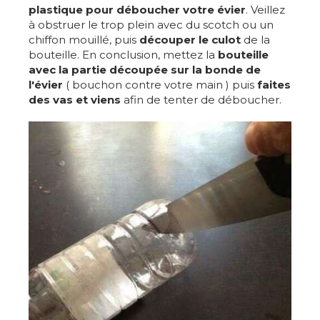
plastique pour déboucher votre évier
. Veillez
à obstruer le trop plein avec du scotch ou un
chiffon mouillé, puis
découper le culot
de la
bouteille. En conclusion, mettez la
bouteille
avec la partie découpée sur la bonde de
l'évier
( bouchon contre votre main ) puis
faites
des vas et viens
afin de tenter de déboucher.