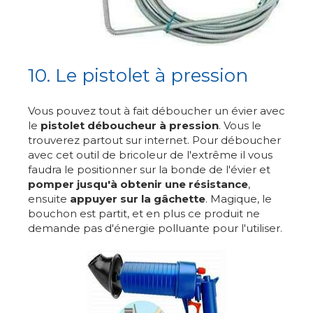
10. Le pistolet à pression
Vous pouvez tout à fait déboucher un évier avec
le
pistolet déboucheur à pression
. Vous le
trouverez partout sur internet. Pour déboucher
avec cet outil de bricoleur de l'extrême il vous
faudra le positionner sur la bonde de l'évier et
pomper jusqu'à obtenir une résistance
,
ensuite
appuyer sur la gâchette
. Magique, le
bouchon est partit, et en plus ce produit ne
demande pas d'énergie polluante pour l'utiliser.