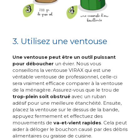
3. Utilisez une ventouse
Une ventouse peut être un outil puissant
pour déboucher
un évier. Nous vous
conseillons la ventouse VIRAX qui est une
véritable ventouse de professionnel, celle-ci
sera vraiment efficace comparer à la ventouse
de la ménagère. Assurez-vous que le trou de
trop-plein soit obstrué
avec un ruban
adésif pour une meilleure étanchéité. Ensuite,
placez la ventouse sur le dessus de la bande,
appuyez fermement et effectuez des
mouvements de
va-et-vient rapides
. Cela peut
aider à déloger le bouchon causé par des débris
alimentaires ou graisse de cuisine.