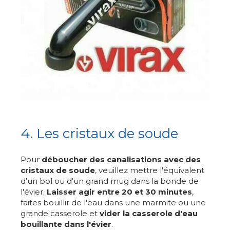
4. Les cristaux de soude
Pour
déboucher des canalisations avec des
cristaux de soude
, veuillez mettre l'équivalent
d'un bol ou d'un grand mug dans la bonde de
l'évier.
Laisser agir entre 20 et 30 minutes
,
faites bouillir de l'eau dans une marmite ou une
grande casserole et
vider la casserole d'eau
bouillante dans l'évier
.