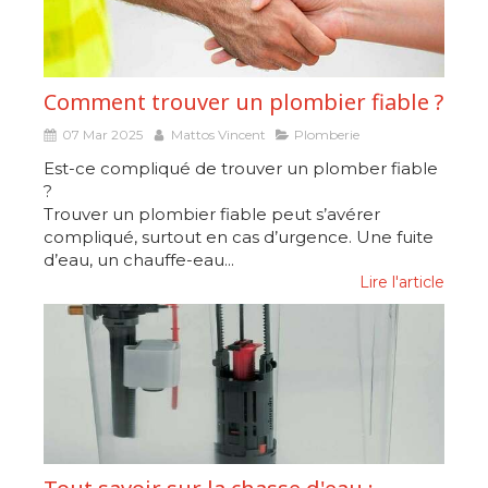
Comment trouver un plombier fiable ?
07 Mar 2025
Mattos Vincent
Plomberie
Est-ce compliqué de trouver un plomber fiable
?
Trouver un plombier fiable peut s’avérer
compliqué, surtout en cas d’urgence. Une fuite
d’eau, un chauffe-eau...
Lire l'article