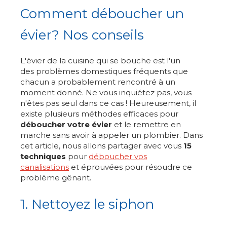
Comment déboucher un
évier? Nos conseils
L'évier de la cuisine qui se bouche est l'un
des problèmes domestiques fréquents que
chacun a probablement rencontré à un
moment donné. Ne vous inquiétez pas, vous
n'êtes pas seul dans ce cas ! Heureusement, il
existe plusieurs méthodes efficaces pour
déboucher votre évier
et le remettre en
marche sans avoir à appeler un plombier. Dans
cet article, nous allons partager avec vous
15
techniques
pour
déboucher vos
canalisations
et éprouvées pour résoudre ce
problème gênant.
1. Nettoyez le siphon