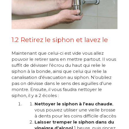
1.2 Retirez le siphon et lavez le
Maintenant que celui-ci est vide vous allez
pouvoir le retirer sans en mettre partout. Il vous
suffit de dévisser l’écrou du haut qui relie le
siphon à la bonde, ainsi que celui qui relie la
canalisation d’évacuation au siphon. N’oubliez
pas on dévisse dans le sens des aiguilles d’une
montre. Ensuite, il vous faudra nettoyer le
siphon, il y a 2 écoles :
Nettoyer le siphon à l’eau chaude
,
vous pouvez utiliser une vielle brosse
à dents pour les coins difficile d’accès
Laisser tremper le siphon dans du
vinaigre d’alcool
1 heure, puis rincez