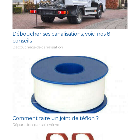
Déboucher ses canalisations, voici nos 8
conseils
Débouchage de canalisation
Comment faire un joint de téflon ?
Réparation par soi-même