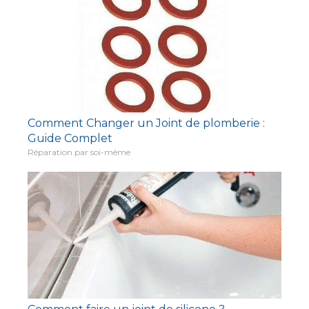
Comment Changer un Joint de plomberie :
Guide Complet
Réparation par soi-même